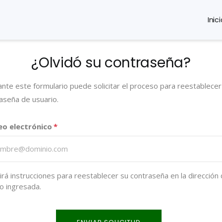
Inici
¿Olvidó su contraseña?
nte este formulario puede solicitar el proceso para reestablecer
aseña de usuario.
eo electrónico
irá instrucciones para reestablecer su contraseña en la dirección
o ingresada.