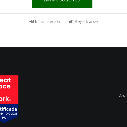
ENVIAR SOLICITUD
Iniciar sesión
Registrarse
Apa